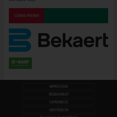
SZAKMAI PARTNER
IMPRESSZUM
MÉDIAAJÁNLAT
LAPRENDELÉS
ADATVÉDELEM