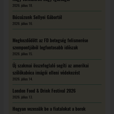
2026. július 18.
Búcsúzunk Sellyei Gábortól
2026. július 16.
Megkezdődött az FD betegség felismerése
szempontjából legfontosabb időszak
2026. július 15.
Új szakmai összefoglaló segíti az amerikai
szőlőkabóca imágói elleni védekezést
2026. július 14.
London Food & Drink Festival 2026
2026. július 13.
Hogyan vezessük be a fiatalokat a borok