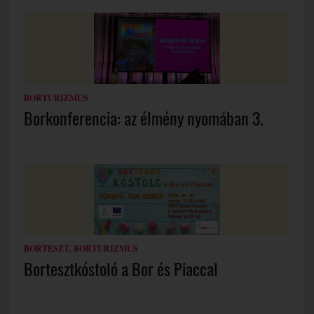
BORTURIZMUS
Borkonferencia: az élmény nyomában 3.
BORTESZT
,
BORTURIZMUS
Bortesztkóstoló a Bor és Piaccal