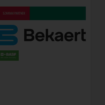
SZAKMAI PARTNER