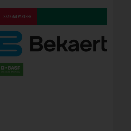
SZAKMAI PARTNER