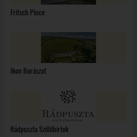
Fritsch Pince
Ikon Borászat
Rádpuszta Szőlőbirtok