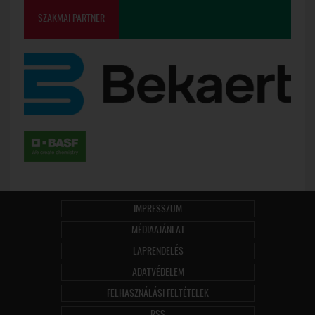
SZAKMAI PARTNER
IMPRESSZUM
MÉDIAAJÁNLAT
LAPRENDELÉS
ADATVÉDELEM
FELHASZNÁLÁSI FELTÉTELEK
RSS