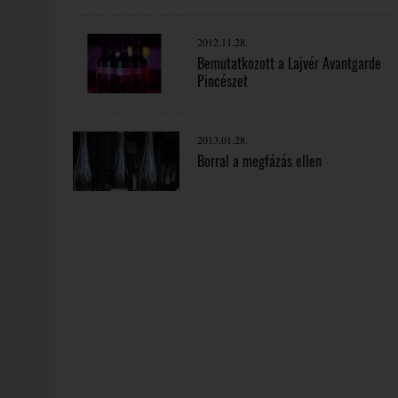
2012.11.28.
Bemutatkozott a Lajvér Avantgarde
Pincészet
2013.01.28.
Borral a megfázás ellen