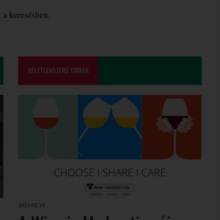
k a keresésben.
VÉLETLENSZERŰ CIKKEK
2021.02.19.