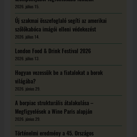
2026. július 15.
Új szakmai összefoglaló segíti az amerikai
szőlőkabóca imágói elleni védekezést
2026. július 14.
London Food & Drink Festival 2026
2026. július 13.
Hogyan vezessük be a fiatalokat a borok
világába?
2026. június 29.
A borpiac strukturális átalakulása –
Megfigyelések a Wine Paris alapján
2026. június 29.
Történelmi eredmény a 45. Országos