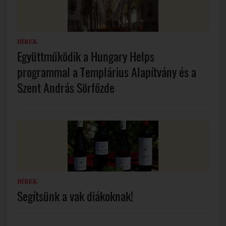
HÍREK
Együttműködik a Hungary Helps
programmal a Templárius Alapítvány és a
Szent András Sörfőzde
HÍREK
Segítsünk a vak diákoknak!