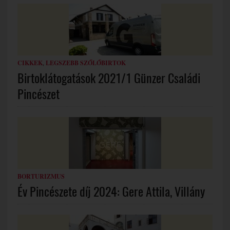
CIKKEK
,
LEGSZEBB SZŐLŐBIRTOK
Birtoklátogatások 2021/1 Günzer Családi
Pincészet
BORTURIZMUS
Év Pincészete díj 2024: Gere Attila, Villány