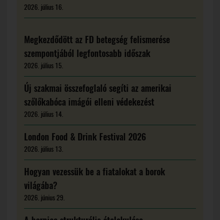
2026. július 16.
Megkezdődött az FD betegség felismerése
szempontjából legfontosabb időszak
2026. július 15.
Új szakmai összefoglaló segíti az amerikai
szőlőkabóca imágói elleni védekezést
2026. július 14.
London Food & Drink Festival 2026
2026. július 13.
Hogyan vezessük be a fiatalokat a borok
világába?
2026. június 29.