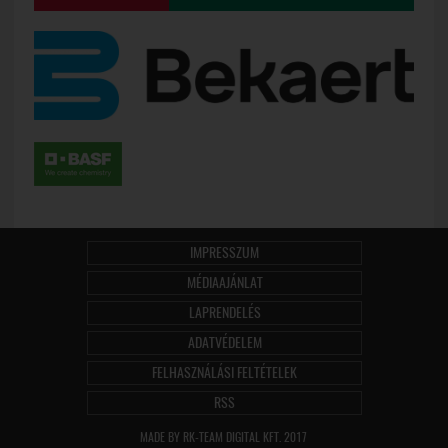
IMPRESSZUM
MÉDIAAJÁNLAT
LAPRENDELÉS
ADATVÉDELEM
FELHASZNÁLÁSI FELTÉTELEK
RSS
MADE BY RK-TEAM DIGITAL KFT. 2017