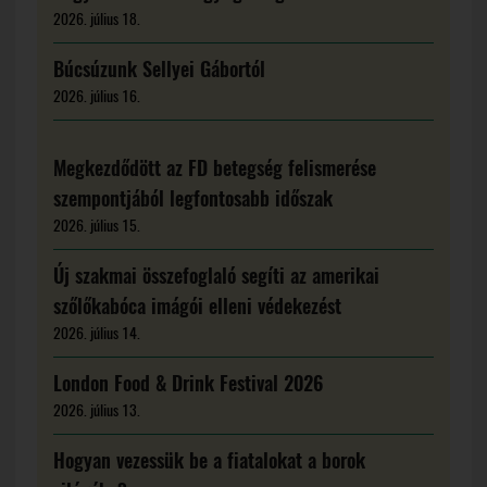
2026. július 18.
Búcsúzunk Sellyei Gábortól
2026. július 16.
Megkezdődött az FD betegség felismerése
szempontjából legfontosabb időszak
2026. július 15.
Új szakmai összefoglaló segíti az amerikai
szőlőkabóca imágói elleni védekezést
2026. július 14.
London Food & Drink Festival 2026
2026. július 13.
Hogyan vezessük be a fiatalokat a borok