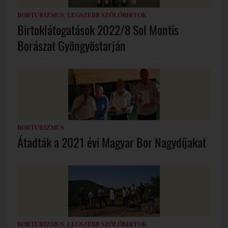
BORTURIZMUS
,
LEGSZEBB SZŐLŐBIRTOK
Birtoklátogatások 2022/8 Sol Montis
Borászat Gyöngyöstarján
BORTURIZMUS
Átadták a 2021 évi Magyar Bor Nagydíjakat
BORTURIZMUS
,
LEGSZEBB SZŐLŐBIRTOK