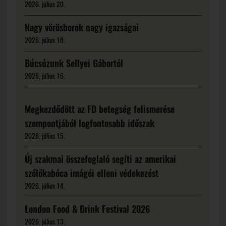
2026. július 20.
Nagy vörösborok nagy igazságai
2026. július 18.
Búcsúzunk Sellyei Gábortól
2026. július 16.
Megkezdődött az FD betegség felismerése
szempontjából legfontosabb időszak
2026. július 15.
Új szakmai összefoglaló segíti az amerikai
szőlőkabóca imágói elleni védekezést
2026. július 14.
London Food & Drink Festival 2026
2026. július 13.