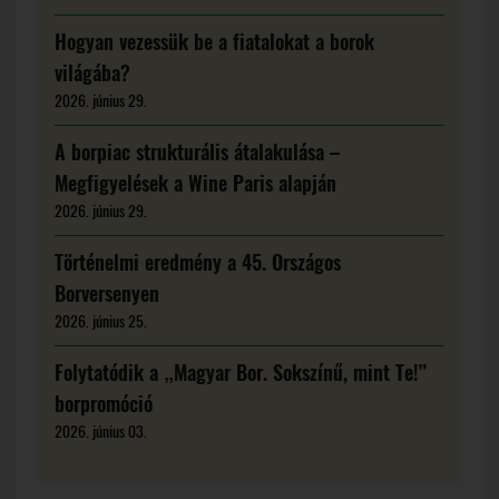
Hogyan vezessük be a fiatalokat a borok
világába?
2026. június 29.
A borpiac strukturális átalakulása –
Megfigyelések a Wine Paris alapján
2026. június 29.
Történelmi eredmény a 45. Országos
Borversenyen
2026. június 25.
Folytatódik a „Magyar Bor. Sokszínű, mint Te!”
borpromóció
2026. június 03.