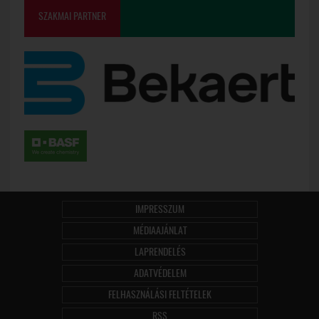
SZAKMAI PARTNER
IMPRESSZUM
MÉDIAAJÁNLAT
LAPRENDELÉS
ADATVÉDELEM
FELHASZNÁLÁSI FELTÉTELEK
RSS