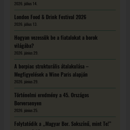
2026. július 14.
London Food & Drink Festival 2026
2026. július 13.
Hogyan vezessük be a fiatalokat a borok
világába?
2026. június 29.
A borpiac strukturális átalakulása –
Megfigyelések a Wine Paris alapján
2026. június 29.
Történelmi eredmény a 45. Országos
Borversenyen
2026. június 25.
Folytatódik a „Magyar Bor. Sokszínű, mint Te!”