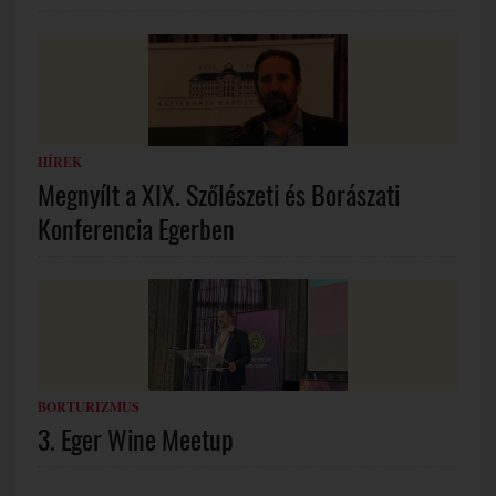
HÍREK
Megnyílt a XIX. Szőlészeti és Borászati
Konferencia Egerben
BORTURIZMUS
3. Eger Wine Meetup