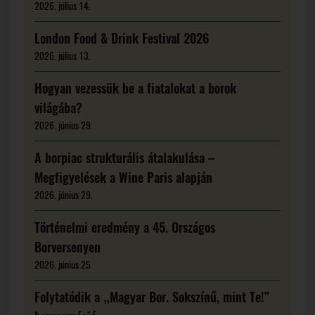
2026. július 14.
London Food & Drink Festival 2026
2026. július 13.
Hogyan vezessük be a fiatalokat a borok
világába?
2026. június 29.
A borpiac strukturális átalakulása –
Megfigyelések a Wine Paris alapján
2026. június 29.
Történelmi eredmény a 45. Országos
Borversenyen
2026. június 25.
Folytatódik a „Magyar Bor. Sokszínű, mint Te!”