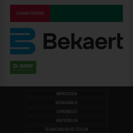
SZAKMAI PARTNER
IMPRESSZUM
MÉDIAAJÁNLAT
LAPRENDELÉS
ADATVÉDELEM
FELHASZNÁLÁSI FELTÉTELEK