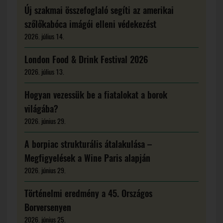
Új szakmai összefoglaló segíti az amerikai
szőlőkabóca imágói elleni védekezést
2026. július 14.
London Food & Drink Festival 2026
2026. július 13.
Hogyan vezessük be a fiatalokat a borok
világába?
2026. június 29.
A borpiac strukturális átalakulása –
Megfigyelések a Wine Paris alapján
2026. június 29.
Történelmi eredmény a 45. Országos
Borversenyen
2026. június 25.