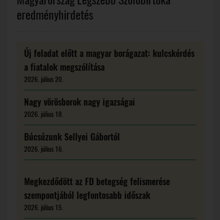
eredményhirdetés
Új feladat előtt a magyar borágazat: kulcskérdés
a fiatalok megszólítása
2026. július 20.
Nagy vörösborok nagy igazságai
2026. július 18.
Búcsúzunk Sellyei Gábortól
2026. július 16.
Megkezdődött az FD betegség felismerése
szempontjából legfontosabb időszak
2026. július 15.