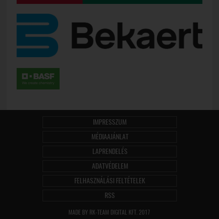
IMPRESSZUM
MÉDIAAJÁNLAT
LAPRENDELÉS
ADATVÉDELEM
FELHASZNÁLÁSI FELTÉTELEK
RSS
MADE BY RK-TEAM DIGITAL KFT. 2017