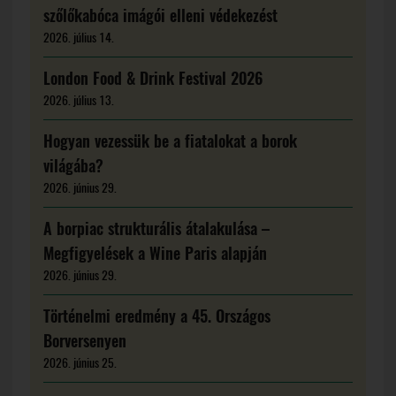
szőlőkabóca imágói elleni védekezést
2026. július 14.
London Food & Drink Festival 2026
2026. július 13.
Hogyan vezessük be a fiatalokat a borok
világába?
2026. június 29.
A borpiac strukturális átalakulása –
Megfigyelések a Wine Paris alapján
2026. június 29.
Történelmi eredmény a 45. Országos
Borversenyen
2026. június 25.