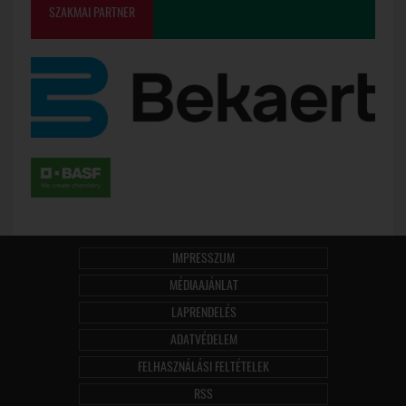
SZAKMAI PARTNER
IMPRESSZUM
MÉDIAAJÁNLAT
LAPRENDELÉS
ADATVÉDELEM
FELHASZNÁLÁSI FELTÉTELEK
RSS