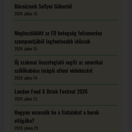
Búcsúzunk Sellyei Gábortól
2026. július 16.
Megkezdődött az FD betegség felismerése
szempontjából legfontosabb időszak
2026. július 15.
Új szakmai összefoglaló segíti az amerikai
szőlőkabóca imágói elleni védekezést
2026. július 14.
London Food & Drink Festival 2026
2026. július 13.
Hogyan vezessük be a fiatalokat a borok
világába?
2026. június 29.