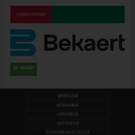
SZAKMAI PARTNER
IMPRESSZUM
MÉDIAAJÁNLAT
LAPRENDELÉS
ADATVÉDELEM
FELHASZNÁLÁSI FELTÉTELEK