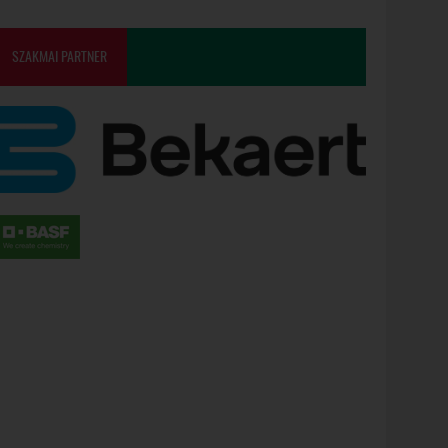
SZAKMAI PARTNER