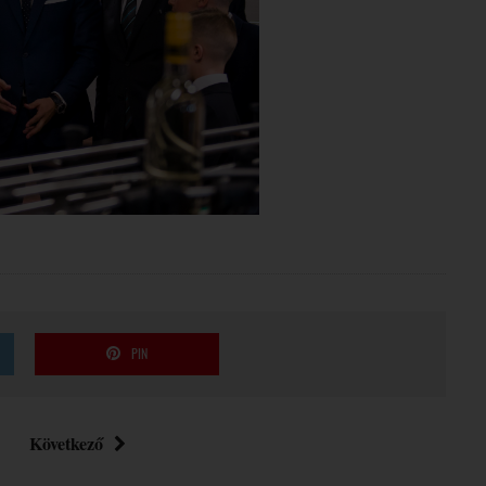
PIN
Következő