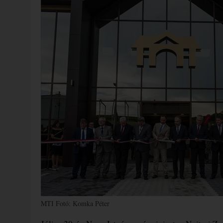
MTI Fotó: Komka Péter