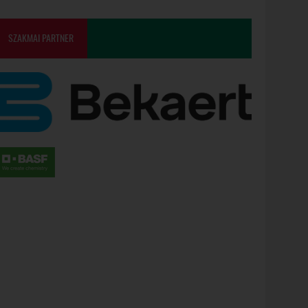
SZAKMAI PARTNER