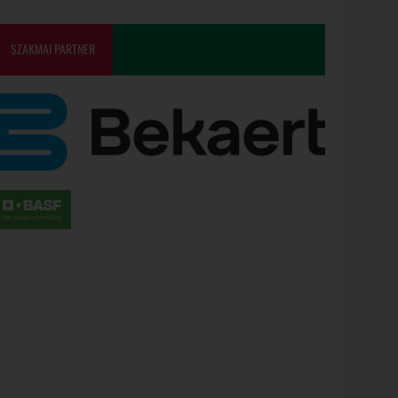
SZAKMAI PARTNER