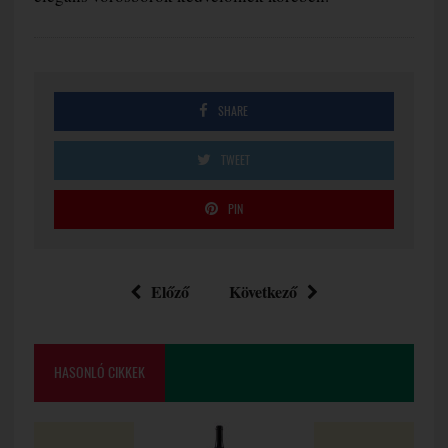
SHARE
TWEET
PIN
Előző
Következő
HASONLÓ CIKKEK