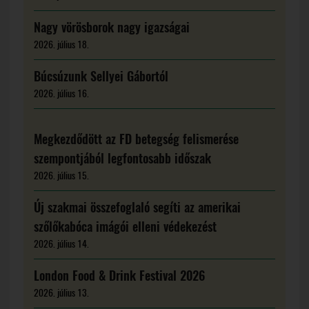
Nagy vörösborok nagy igazságai
2026. július 18.
Búcsúzunk Sellyei Gábortól
2026. július 16.
Megkezdődött az FD betegség felismerése
szempontjából legfontosabb időszak
2026. július 15.
Új szakmai összefoglaló segíti az amerikai
szőlőkabóca imágói elleni védekezést
2026. július 14.
London Food & Drink Festival 2026
2026. július 13.