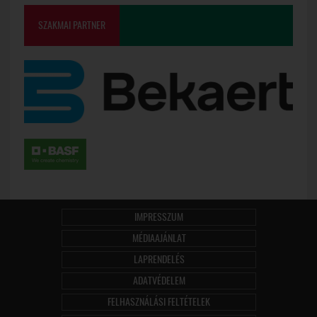
SZAKMAI PARTNER
IMPRESSZUM
MÉDIAAJÁNLAT
LAPRENDELÉS
ADATVÉDELEM
FELHASZNÁLÁSI FELTÉTELEK