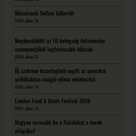
Búcsúzunk Sellyei Gábortól
2026. július 16.
Megkezdődött az FD betegség felismerése
szempontjából legfontosabb időszak
2026. július 15.
Új szakmai összefoglaló segíti az amerikai
szőlőkabóca imágói elleni védekezést
2026. július 14.
London Food & Drink Festival 2026
2026. július 13.
Hogyan vezessük be a fiatalokat a borok
világába?