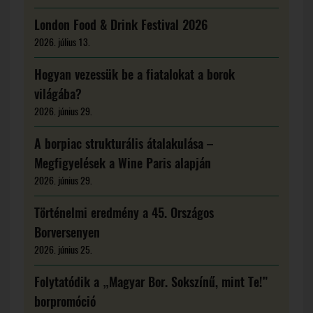
London Food & Drink Festival 2026
2026. július 13.
Hogyan vezessük be a fiatalokat a borok
világába?
2026. június 29.
A borpiac strukturális átalakulása –
Megfigyelések a Wine Paris alapján
2026. június 29.
Történelmi eredmény a 45. Országos
Borversenyen
2026. június 25.
Folytatódik a „Magyar Bor. Sokszínű, mint Te!”
borpromóció