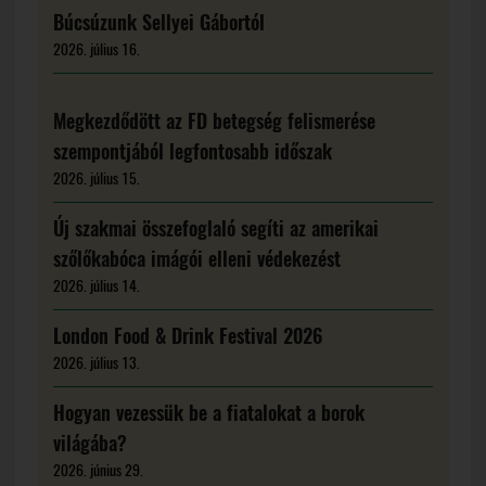
Búcsúzunk Sellyei Gábortól
2026. július 16.
Megkezdődött az FD betegség felismerése
szempontjából legfontosabb időszak
2026. július 15.
Új szakmai összefoglaló segíti az amerikai
szőlőkabóca imágói elleni védekezést
2026. július 14.
London Food & Drink Festival 2026
2026. július 13.
Hogyan vezessük be a fiatalokat a borok
világába?
2026. június 29.