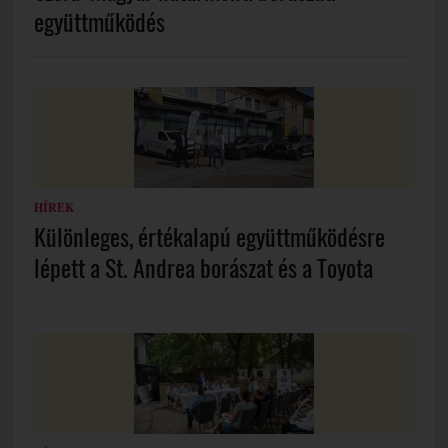
együttműködés
HÍREK
Különleges, értékalapú együttműködésre
lépett a St. Andrea borászat és a Toyota