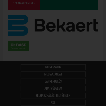
SZAKMAI PARTNER
IMPRESSZUM
MÉDIAAJÁNLAT
LAPRENDELÉS
ADATVÉDELEM
FELHASZNÁLÁSI FELTÉTELEK
RSS