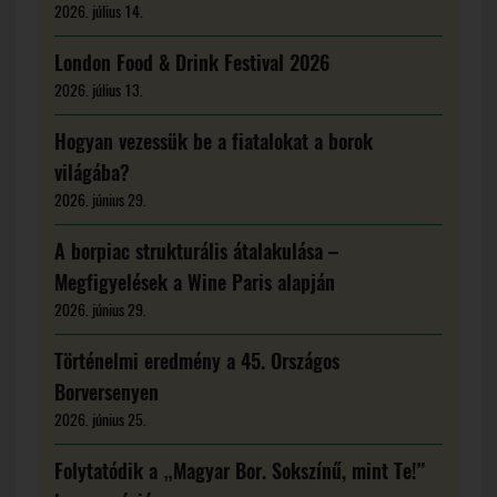
2026. július 14.
London Food & Drink Festival 2026
2026. július 13.
Hogyan vezessük be a fiatalokat a borok
világába?
2026. június 29.
A borpiac strukturális átalakulása –
Megfigyelések a Wine Paris alapján
2026. június 29.
Történelmi eredmény a 45. Országos
Borversenyen
2026. június 25.
Folytatódik a „Magyar Bor. Sokszínű, mint Te!”