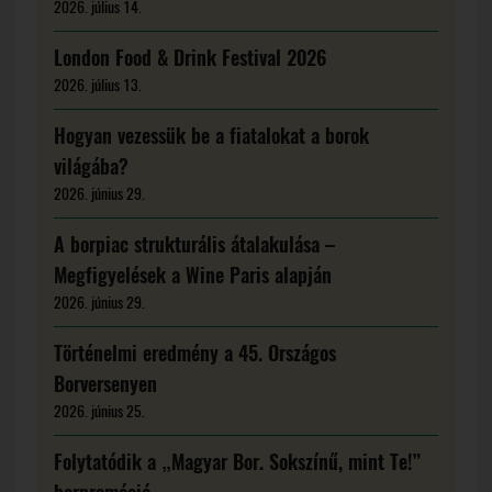
2026. július 14.
London Food & Drink Festival 2026
2026. július 13.
Hogyan vezessük be a fiatalokat a borok
világába?
2026. június 29.
A borpiac strukturális átalakulása –
Megfigyelések a Wine Paris alapján
2026. június 29.
Történelmi eredmény a 45. Országos
Borversenyen
2026. június 25.
Folytatódik a „Magyar Bor. Sokszínű, mint Te!”