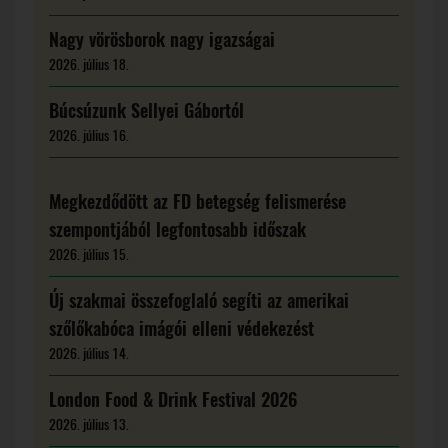
Nagy vörösborok nagy igazságai
2026. július 18.
Búcsúzunk Sellyei Gábortól
2026. július 16.
Megkezdődött az FD betegség felismerése
szempontjából legfontosabb időszak
2026. július 15.
Új szakmai összefoglaló segíti az amerikai
szőlőkabóca imágói elleni védekezést
2026. július 14.
London Food & Drink Festival 2026
2026. július 13.