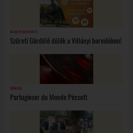
BORTURIZMUS
Szüreti Gördülő dűlők a Villányi borvidéken!
HÍREK
Portugieser du Monde Pécsett