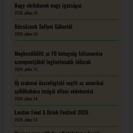
Nagy vörösborok nagy igazságai
2026. július 18.
Búcsúzunk Sellyei Gábortól
2026. július 16.
Megkezdődött az FD betegség felismerése
szempontjából legfontosabb időszak
2026. július 15.
Új szakmai összefoglaló segíti az amerikai
szőlőkabóca imágói elleni védekezést
2026. július 14.
London Food & Drink Festival 2026
2026. július 13.