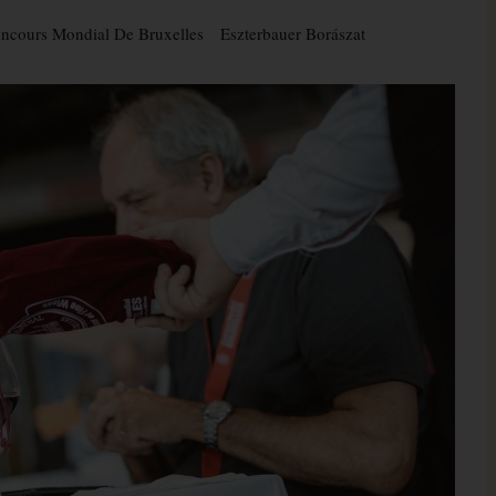
ncours Mondial De Bruxelles
Eszterbauer Borászat