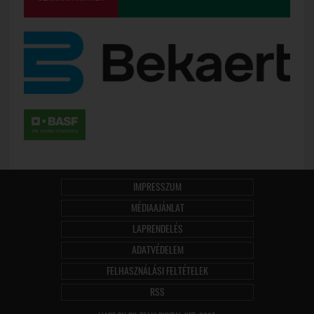
IMPRESSZUM
MÉDIAAJÁNLAT
LAPRENDELÉS
ADATVÉDELEM
FELHASZNÁLÁSI FELTÉTELEK
RSS