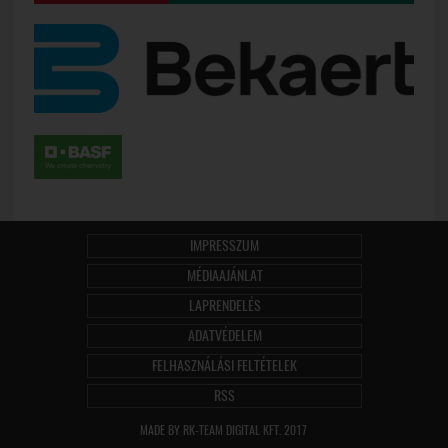
IMPRESSZUM
MÉDIAAJÁNLAT
LAPRENDELÉS
ADATVÉDELEM
FELHASZNÁLÁSI FELTÉTELEK
RSS
MADE BY RK-TEAM DIGITAL KFT. 2017