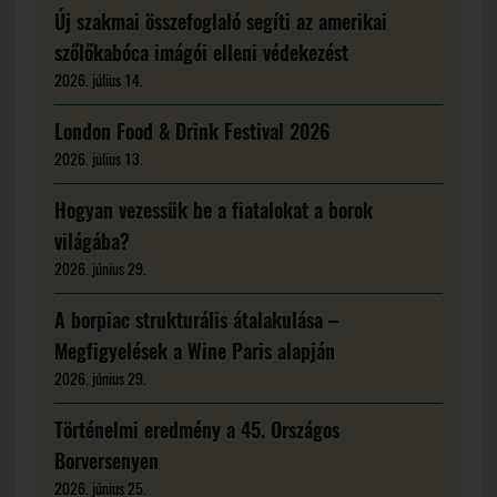
Új szakmai összefoglaló segíti az amerikai
szőlőkabóca imágói elleni védekezést
2026. július 14.
London Food & Drink Festival 2026
2026. július 13.
Hogyan vezessük be a fiatalokat a borok
világába?
2026. június 29.
A borpiac strukturális átalakulása –
Megfigyelések a Wine Paris alapján
2026. június 29.
Történelmi eredmény a 45. Országos
Borversenyen
2026. június 25.