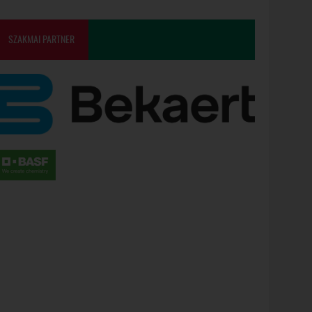
SZAKMAI PARTNER