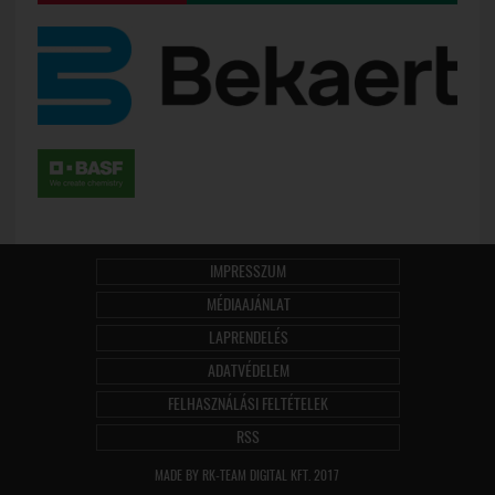
IMPRESSZUM
MÉDIAAJÁNLAT
LAPRENDELÉS
ADATVÉDELEM
FELHASZNÁLÁSI FELTÉTELEK
RSS
MADE BY RK-TEAM DIGITAL KFT. 2017