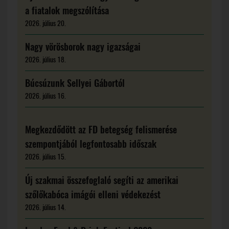
a fiatalok megszólítása
2026. július 20.
Nagy vörösborok nagy igazságai
2026. július 18.
Búcsúzunk Sellyei Gábortól
2026. július 16.
Megkezdődött az FD betegség felismerése
szempontjából legfontosabb időszak
2026. július 15.
Új szakmai összefoglaló segíti az amerikai
szőlőkabóca imágói elleni védekezést
2026. július 14.