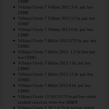
CDHF
Villányi Cuvée 7 Villány 2012 3 lit. pal. bor
CDHF
Villányi Cuvée 7 Villány 2012 12 lit. pal. bor
CDHF
Villányi Cuvée 7 Villány 2012 6 lit. pal. bor
CDHF
Villányi Cuvée 7 Siklós 2012 0,75 lit. pal. bor
CDHG
Villányi Cuvée 7 Siklós 2012 1,5 lit liter pal
bor CDHG
Villányi Cuvée 7 Siklós 2012 3 lit. pal. bor
CDHG
Villányi Cuvée 7 Siklós 2012 12 lit. pal. bor
CDHG
Villányi Cuvée 7 Siklós 2012 6 lit. pal. bor
CDHG
Villányi Cuvée 13 2012 0,75 lit pal bor védett
eredetű classicus vörös bor AHKN
Villányi Cuvée 5 2012 0,75 lit pal bor védett