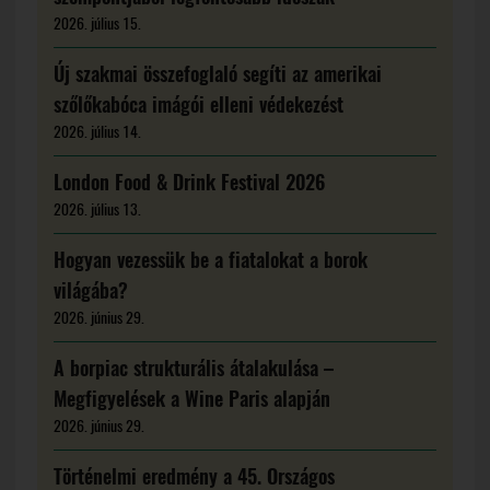
2026. július 15.
Új szakmai összefoglaló segíti az amerikai
szőlőkabóca imágói elleni védekezést
2026. július 14.
London Food & Drink Festival 2026
2026. július 13.
Hogyan vezessük be a fiatalokat a borok
világába?
2026. június 29.
A borpiac strukturális átalakulása –
Megfigyelések a Wine Paris alapján
2026. június 29.
Történelmi eredmény a 45. Országos