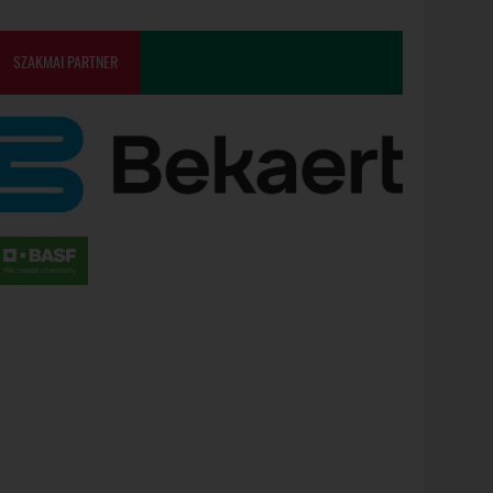
SZAKMAI PARTNER