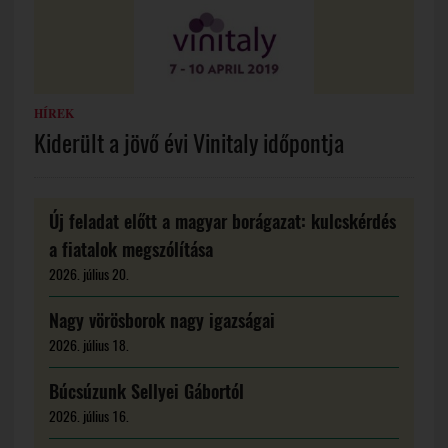
HÍREK
Kiderült a jövő évi Vinitaly időpontja
Új feladat előtt a magyar borágazat: kulcskérdés
a fiatalok megszólítása
2026. július 20.
Nagy vörösborok nagy igazságai
2026. július 18.
Búcsúzunk Sellyei Gábortól
2026. július 16.