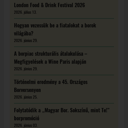
London Food & Drink Festival 2026
2026. július 13.
Hogyan vezessük be a fiatalokat a borok
világába?
2026. június 29.
A borpiac strukturális átalakulása –
Megfigyelések a Wine Paris alapján
2026. június 29.
Történelmi eredmény a 45. Országos
Borversenyen
2026. június 25.
Folytatódik a „Magyar Bor. Sokszínű, mint Te!”
borpromóció
2026. június 03.