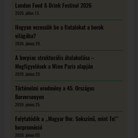
London Food & Drink Festival 2026
2026. július 13.
Hogyan vezessük be a fiatalokat a borok
világába?
2026. június 29.
A borpiac strukturális átalakulása –
Megfigyelések a Wine Paris alapján
2026. június 29.
Történelmi eredmény a 45. Országos
Borversenyen
2026. június 25.
Folytatódik a „Magyar Bor. Sokszínű, mint Te!”
borpromóció
2026. június 03.