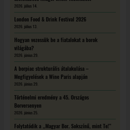
2026. július 14.
London Food & Drink Festival 2026
2026. július 13.
Hogyan vezessük be a fiatalokat a borok
világába?
2026. június 29.
A borpiac strukturális átalakulása –
Megfigyelések a Wine Paris alapján
2026. június 29.
Történelmi eredmény a 45. Országos
Borversenyen
2026. június 25.
Folytatódik a „Magyar Bor. Sokszínű, mint Te!”