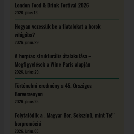
London Food & Drink Festival 2026
2026. július 13.
Hogyan vezessük be a fiatalokat a borok
világába?
2026. június 29.
A borpiac strukturális átalakulása –
Megfigyelések a Wine Paris alapján
2026. június 29.
Történelmi eredmény a 45. Országos
Borversenyen
2026. június 25.
Folytatódik a „Magyar Bor. Sokszínű, mint Te!”
borpromóció
2026. június 03.