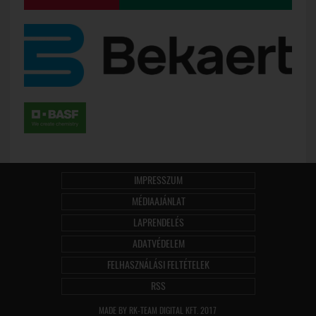
IMPRESSZUM
MÉDIAAJÁNLAT
LAPRENDELÉS
ADATVÉDELEM
FELHASZNÁLÁSI FELTÉTELEK
RSS
MADE BY RK-TEAM DIGITAL KFT. 2017