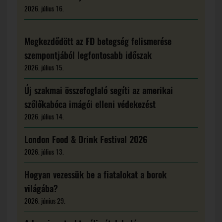
2026. július 16.
Megkezdődött az FD betegség felismerése
szempontjából legfontosabb időszak
2026. július 15.
Új szakmai összefoglaló segíti az amerikai
szőlőkabóca imágói elleni védekezést
2026. július 14.
London Food & Drink Festival 2026
2026. július 13.
Hogyan vezessük be a fiatalokat a borok
világába?
2026. június 29.