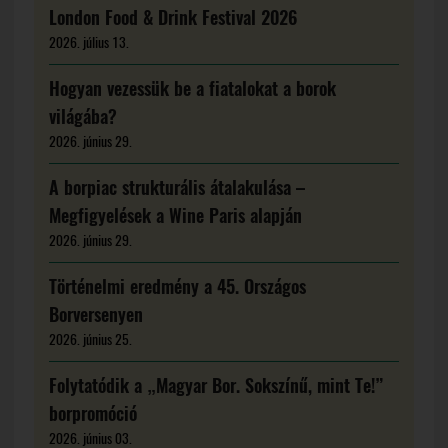
London Food & Drink Festival 2026
2026. július 13.
Hogyan vezessük be a fiatalokat a borok
világába?
2026. június 29.
A borpiac strukturális átalakulása –
Megfigyelések a Wine Paris alapján
2026. június 29.
Történelmi eredmény a 45. Országos
Borversenyen
2026. június 25.
Folytatódik a „Magyar Bor. Sokszínű, mint Te!”
borpromóció
2026. június 03.