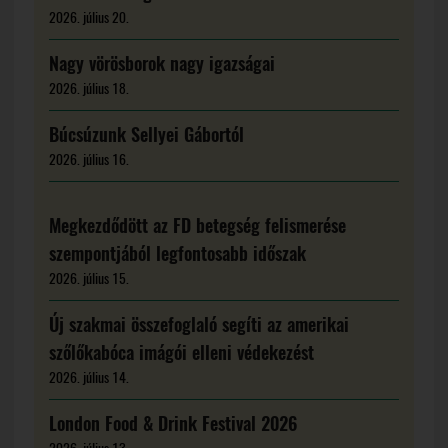
2026. július 20.
Nagy vörösborok nagy igazságai
2026. július 18.
Búcsúzunk Sellyei Gábortól
2026. július 16.
Megkezdődött az FD betegség felismerése
szempontjából legfontosabb időszak
2026. július 15.
Új szakmai összefoglaló segíti az amerikai
szőlőkabóca imágói elleni védekezést
2026. július 14.
London Food & Drink Festival 2026