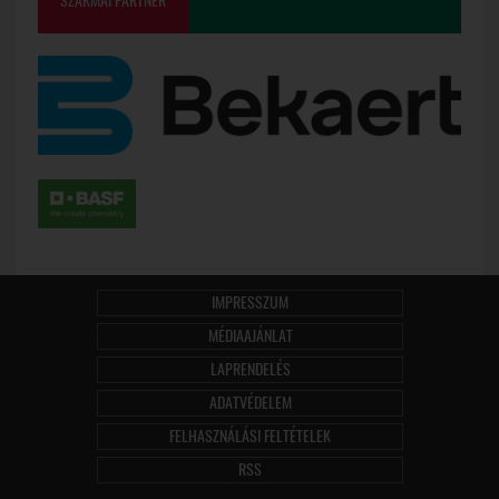
SZAKMAI PARTNER
IMPRESSZUM
MÉDIAAJÁNLAT
LAPRENDELÉS
ADATVÉDELEM
FELHASZNÁLÁSI FELTÉTELEK
RSS