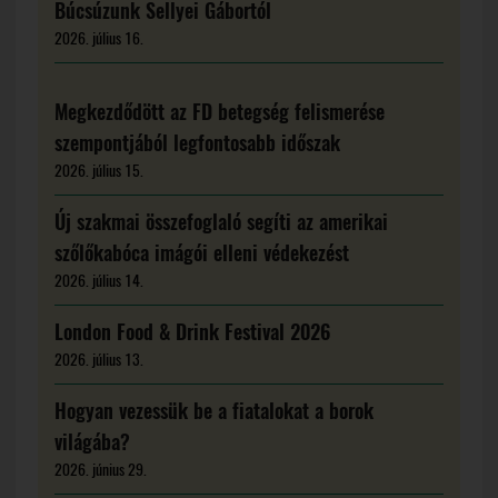
Búcsúzunk Sellyei Gábortól
2026. július 16.
Megkezdődött az FD betegség felismerése
szempontjából legfontosabb időszak
2026. július 15.
Új szakmai összefoglaló segíti az amerikai
szőlőkabóca imágói elleni védekezést
2026. július 14.
London Food & Drink Festival 2026
2026. július 13.
Hogyan vezessük be a fiatalokat a borok
világába?
2026. június 29.